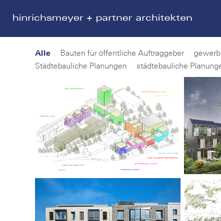
hinrichsmeyer + partner architekten
Alle
Bauten für öffentliche Auftraggeber
gewerb
Städtebauliche Planungen
städtebauliche Planung