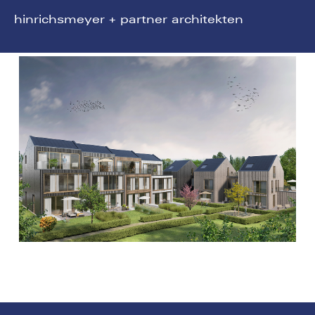
hinrichsmeyer + partner architekten