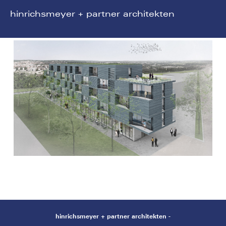
hinrichsmeyer + partner architekten
hinrichsmeyer + partner architekten -